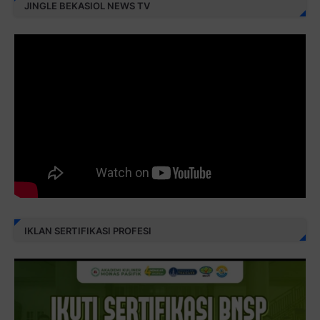
JINGLE BEKASIOL NEWS TV
IKLAN SERTIFIKASI PROFESI