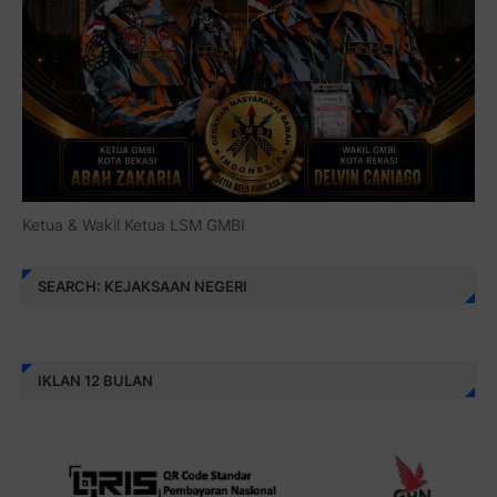
Ketua & Wakil Ketua LSM GMBI
SEARCH: KEJAKSAAN NEGERI
IKLAN 12 BULAN