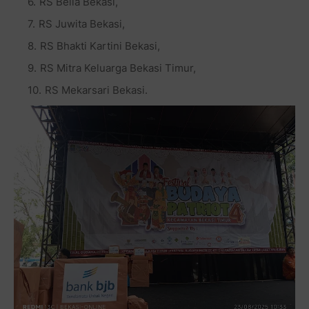
RS Bella Bekasi,
RS Juwita Bekasi,
RS Bhakti Kartini Bekasi,
RS Mitra Keluarga Bekasi Timur,
RS Mekarsari Bekasi.