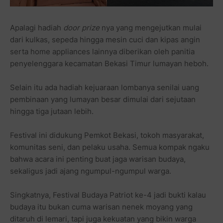
Apalagi hadiah
door prize
nya yang mengejutkan mulai
dari kulkas, sepeda hingga mesin cuci dan kipas angin
serta home appliances lainnya diberikan oleh panitia
penyelenggara kecamatan Bekasi Timur lumayan heboh.
Selain itu ada hadiah kejuaraan lombanya senilai uang
pembinaan yang lumayan besar dimulai dari sejutaan
hingga tiga jutaan lebih.
Festival ini didukung Pemkot Bekasi, tokoh masyarakat,
komunitas seni, dan pelaku usaha. Semua kompak ngaku
bahwa acara ini penting buat jaga warisan budaya,
sekaligus jadi ajang ngumpul-ngumpul warga.
Singkatnya, Festival Budaya Patriot ke-4 jadi bukti kalau
budaya itu bukan cuma warisan nenek moyang yang
ditaruh di lemari, tapi juga kekuatan yang bikin warga