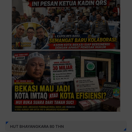
HUT BHAYANGKARA 80 THN