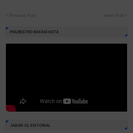
Previous Post
Next Post
POLRESTRO BEKASI KOTA
JABAR-OL EDITORIAL