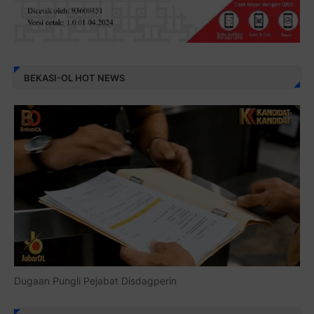
BEKASI-OL HOT NEWS
Dugaan Pungli Pejabat Disdagperin