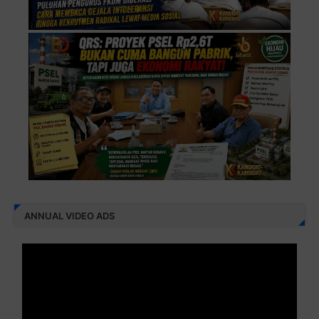
ANNUAL VIDEO ADS