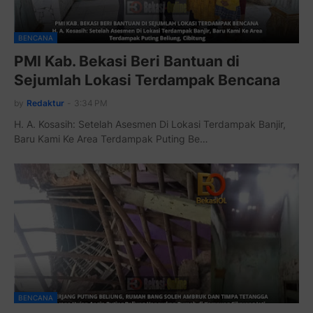
BENCANA
PMI Kab. Bekasi Beri Bantuan di
Sejumlah Lokasi Terdampak Bencana
by
Redaktur
-
3:34 PM
H. A. Kosasih: Setelah Asesmen Di Lokasi Terdampak Banjir,
Baru Kami Ke Area Terdampak Puting Be…
BENCANA