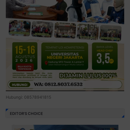
Hubungi: 08578941815
EDITOR'S CHOICE