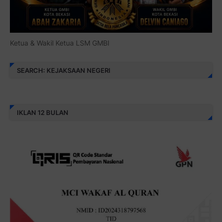
Ketua & Wakil Ketua LSM GMBI
SEARCH: KEJAKSAAN NEGERI
IKLAN 12 BULAN