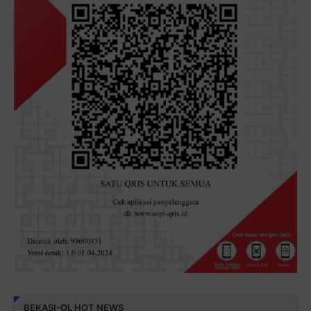
BEKASI-OL HOT NEWS