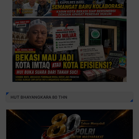
HUT BHAYANGKARA 80 THN