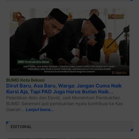
BUMD Kota Bekasi
Dirut Baru, Asa Baru, Warga: Jangan Cuma Naik
Kursi Aja, Tapi PAD Juga Harus Ikutan Naik...
Pelantikan Aldo dan David, Jadi Momentum Pembuktian
BUMD: Seremoni jadi pembuktian nyata kontribusi ke Kas
Daerah...
Lanjut baca…
EDITORIAL