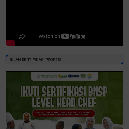
IKLAN SERTIFIKASI PROFESI