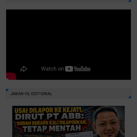
JABAR-OL EDITORIAL