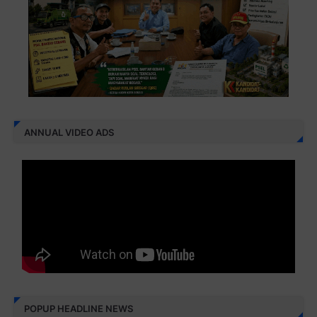
ANNUAL VIDEO ADS
POPUP HEADLINE NEWS