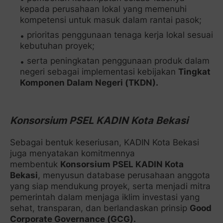
kepada perusahaan lokal yang memenuhi
kompetensi untuk masuk dalam rantai pasok;
prioritas penggunaan tenaga kerja lokal sesuai
kebutuhan proyek;
serta peningkatan penggunaan produk dalam
negeri sebagai implementasi kebijakan
Tingkat
Komponen Dalam Negeri (TKDN).
Konsorsium PSEL KADIN Kota Bekasi
Sebagai bentuk keseriusan, KADIN Kota Bekasi
juga menyatakan komitmennya
membentuk
Konsorsium PSEL KADIN Kota
Bekasi
, menyusun database perusahaan anggota
yang siap mendukung proyek, serta menjadi mitra
pemerintah dalam menjaga iklim investasi yang
sehat, transparan, dan berlandaskan prinsip
Good
Corporate Governance (GCG).