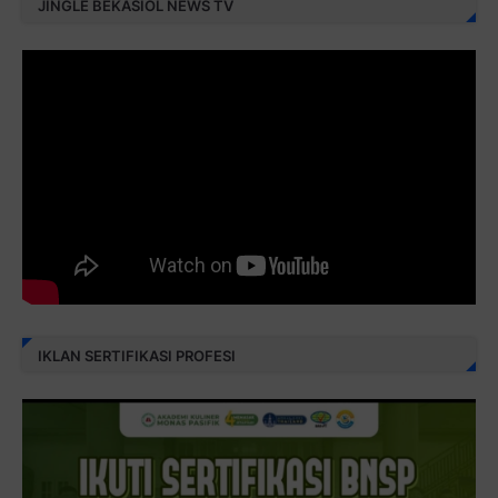
JINGLE BEKASIOL NEWS TV
IKLAN SERTIFIKASI PROFESI