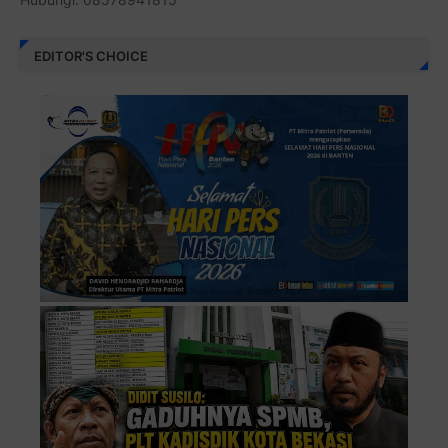
EDITOR'S CHOICE