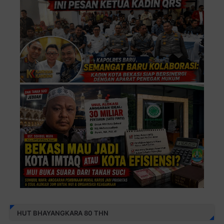
HUT BHAYANGKARA 80 THN