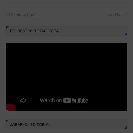
Previous Post
Next Post
POLRESTRO BEKASI KOTA
JABAR-OL EDITORIAL