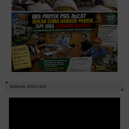
ANNUAL VIDEO ADS