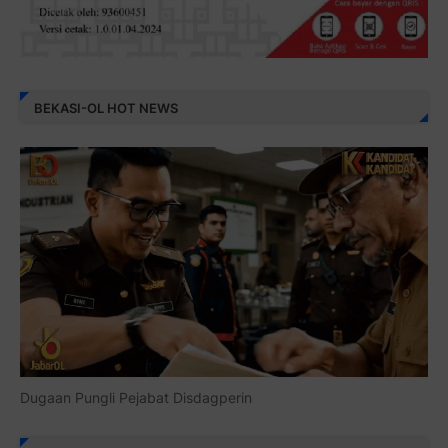
BEKASI-OL HOT NEWS
Dugaan Pungli Pejabat Disdagperin