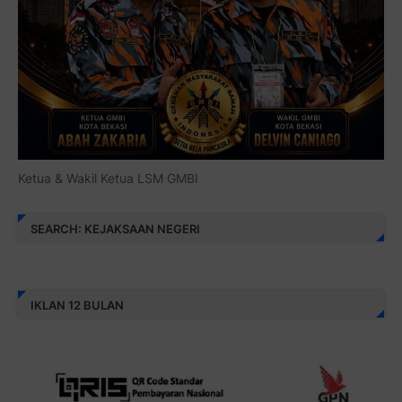
Ketua & Wakil Ketua LSM GMBI
SEARCH: KEJAKSAAN NEGERI
IKLAN 12 BULAN