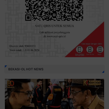
BEKASI-OL HOT NEWS