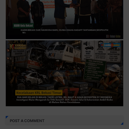
POST A COMMENT