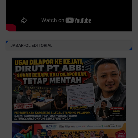
JABAR-OL EDITORIAL