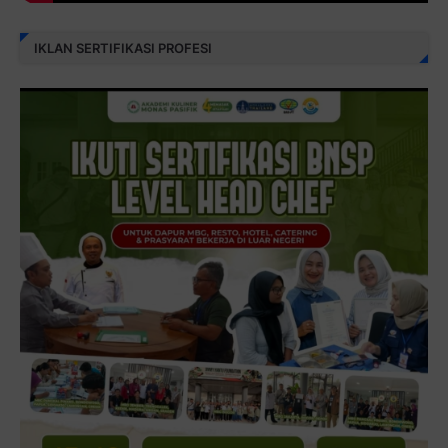
IKLAN SERTIFIKASI PROFESI