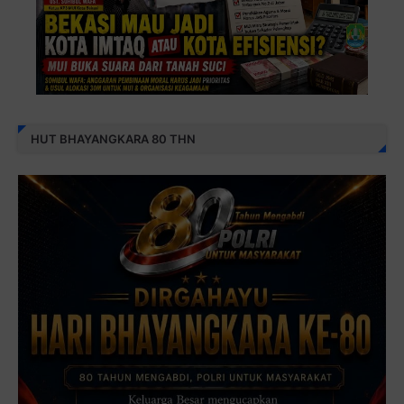
HUT BHAYANGKARA 80 THN