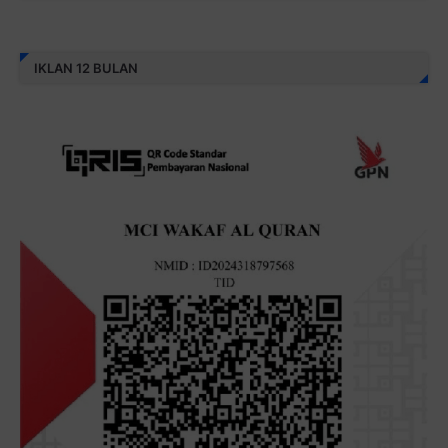
IKLAN 12 BULAN