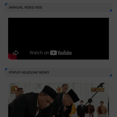
ANNUAL VIDEO ADS
POPUP HEADLINE NEWS