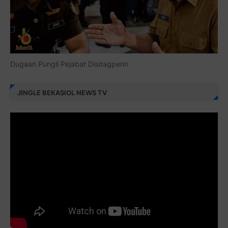
Dugaan Pungli Pejabat Disdagperin
JINGLE BEKASIOL NEWS TV