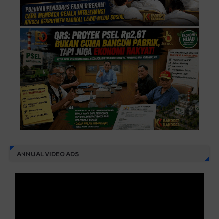
ANNUAL VIDEO ADS