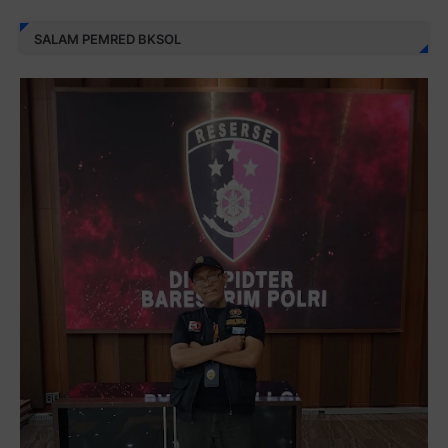
SALAM PEMRED BKSOL