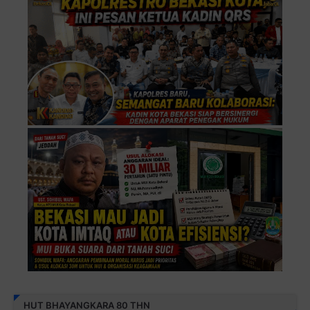
HUT BHAYANGKARA 80 THN