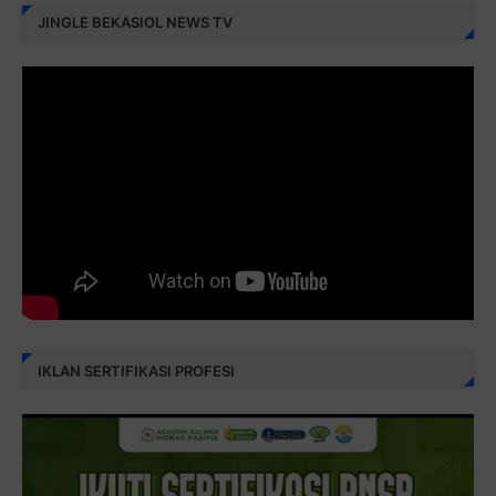
JINGLE BEKASIOL NEWS TV
IKLAN SERTIFIKASI PROFESI