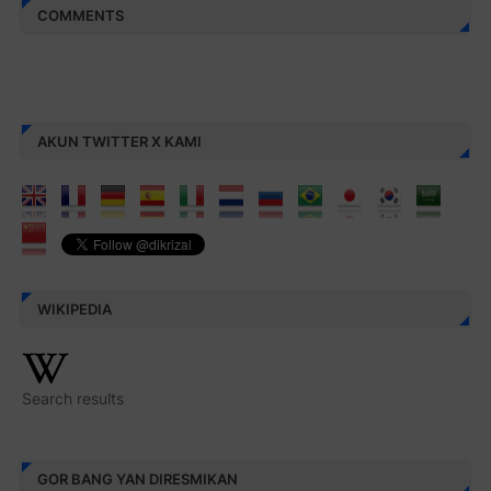
COMMENTS
AKUN TWITTER X KAMI
WIKIPEDIA
Search results
GOR BANG YAN DIRESMIKAN