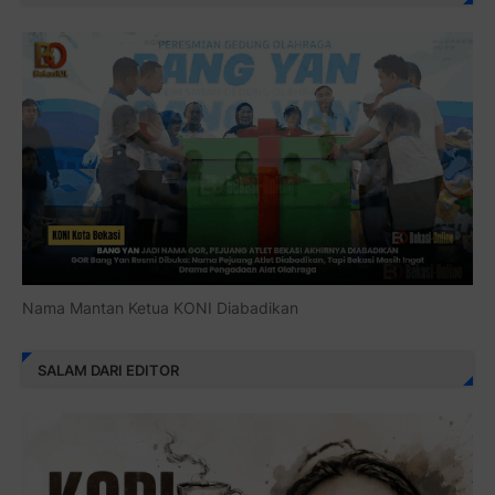
Nama Mantan Ketua KONI Diabadikan
SALAM DARI EDITOR