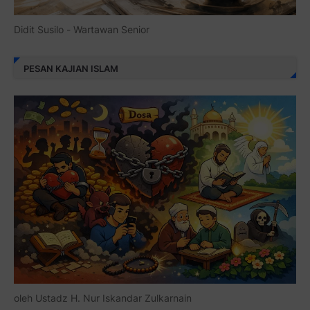
Didit Susilo - Wartawan Senior
PESAN KAJIAN ISLAM
oleh Ustadz H. Nur Iskandar Zulkarnain