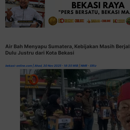
Air Bah Menyapu Sumatera, Kebijakan Masih Berja
Dulu Justru dari Kota Bekasi
bekasi-online.com | Ahad, 30 Nov 2025 - 18:35 WIB
|
NMR
-
SRiz