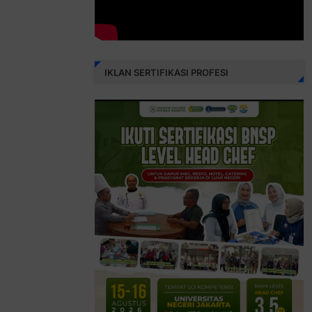
IKLAN SERTIFIKASI PROFESI