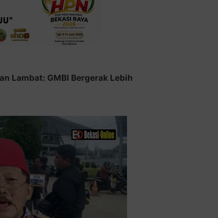
lan Lambat: GMBI Bergerak Lebih