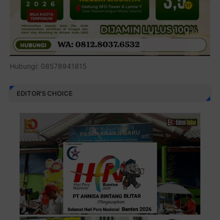
Hubungi: 08578941815
EDITOR'S CHOICE