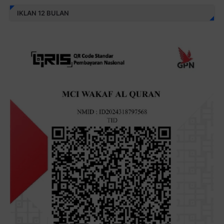
IKLAN 12 BULAN