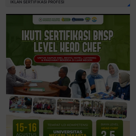
IKLAN SERTIFIKASI PROFESI