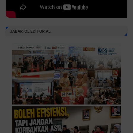
JABAR-OL EDITORIAL