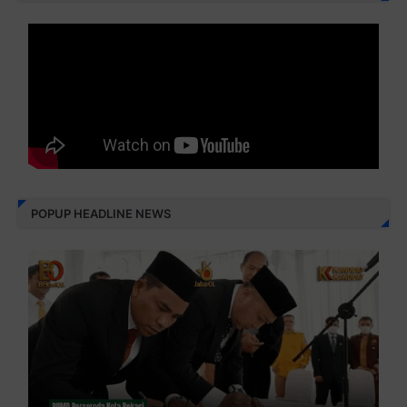
POPUP HEADLINE NEWS