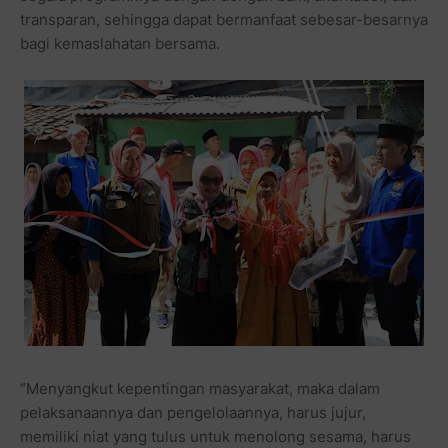
transparan, sehingga dapat bermanfaat sebesar-besarnya
bagi kemaslahatan bersama.
“Menyangkut kepentingan masyarakat, maka dalam
pelaksanaannya dan pengelolaannya, harus jujur,
memiliki niat yang tulus untuk menolong sesama, harus