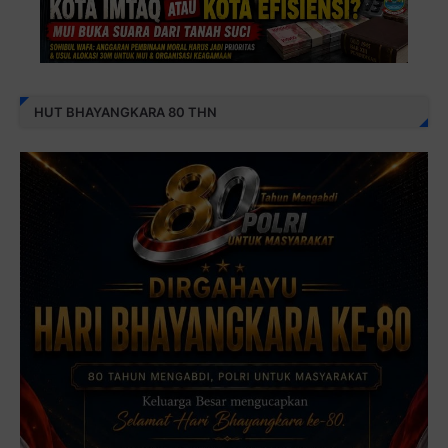
HUT BHAYANGKARA 80 THN