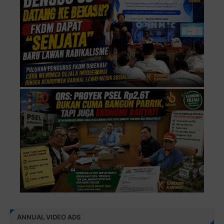
ANNUAL VIDEO ADS