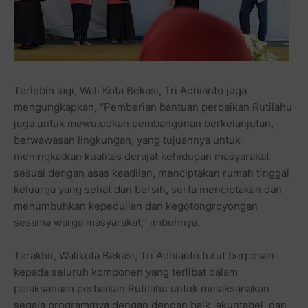
Terlebih lagi, Wali Kota Bekasi, Tri Adhianto juga
mengungkapkan, "Pemberian bantuan perbaikan Rutilahu
juga untuk mewujudkan pembangunan berkelanjutan,
berwawasan lingkungan, yang tujuannya untuk
meningkatkan kualitas derajat kehidupan masyarakat
sesuai dengan asas keadilan, menciptakan rumah tinggal
keluarga yang sehat dan bersih, serta menciptakan dan
menumbuhkan kepedulian dan kegotongroyongan
sesama warga masyarakat,” imbuhnya.
Terakhir, Walikota Bekasi, Tri Adhianto turut berpesan
kepada seluruh komponen yang terlibat dalam
pelaksanaan perbaikan Rutilahu untuk melaksanakan
segala programmya dengan dengan baik, akuntabel, dan