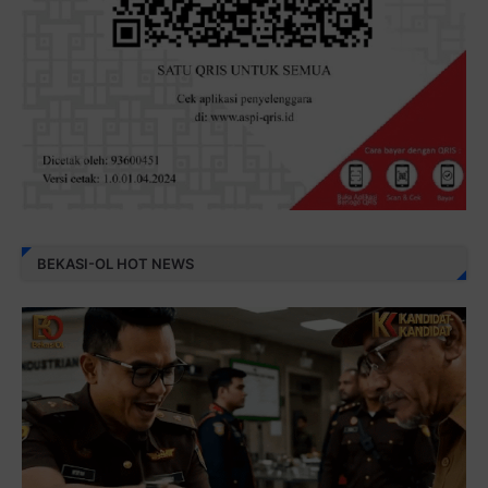
BEKASI-OL HOT NEWS