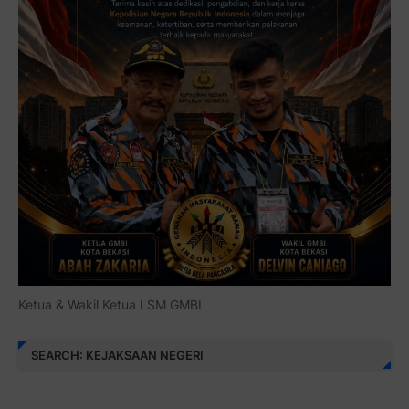
Ketua & Wakil Ketua LSM GMBI
SEARCH: KEJAKSAAN NEGERI