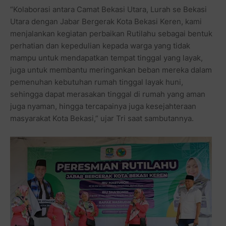
“Kolaborasi antara Camat Bekasi Utara, Lurah se Bekasi
Utara dengan Jabar Bergerak Kota Bekasi Keren, kami
menjalankan kegiatan perbaikan Rutilahu sebagai bentuk
perhatian dan kepedulian kepada warga yang tidak
mampu untuk mendapatkan tempat tinggal yang layak,
juga untuk membantu meringankan beban mereka dalam
pemenuhan kebutuhan rumah tinggal layak huni,
sehingga dapat merasakan tinggal di rumah yang aman
juga nyaman, hingga tercapainya juga kesejahteraan
masyarakat Kota Bekasi,” ujar Tri saat sambutannya.