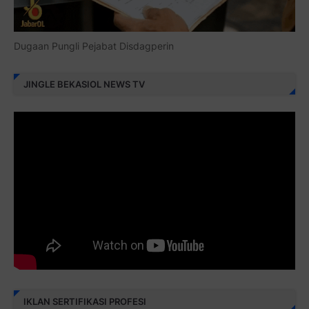
Dugaan Pungli Pejabat Disdagperin
JINGLE BEKASIOL NEWS TV
IKLAN SERTIFIKASI PROFESI