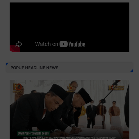
POPUP HEADLINE NEWS