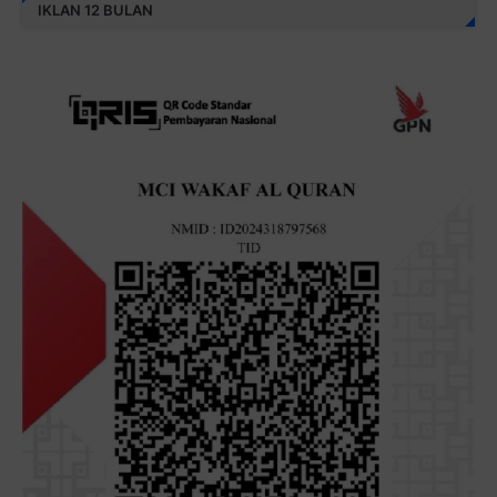
IKLAN 12 BULAN