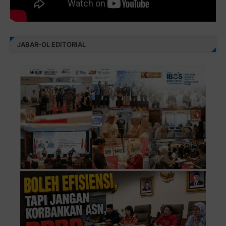
JABAR-OL EDITORIAL