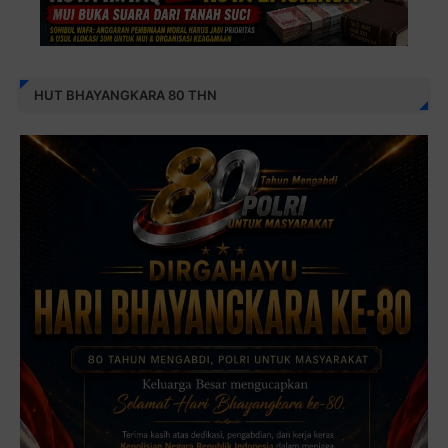
HUT BHAYANGKARA 80 THN