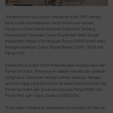
“Alhamdulillah puji syukur kehadirat Allah SWT bahwa
kami sudah mendapatkan Surat Keputusan Dewan
Pengurus Pusat Partai Keadilan Sejahtera Tentang
Persetujuan Pasangan Calon Bupati dan Wakil Bupati
Kabupaten Bekasi (Persetujuan Parpol KWK) untuk maju
sebagai pasangan Calon Bupati Bekasi 2024- 2029 dari
Partai PKS.
Sebelumnya sudah terbit Rekomendasi kepada kami dari
Partai Gerindra. Tentunya ini adalah mandat dan amanah
yang harus dijalankan dengan sebaik-baiknya, dengan
seluruh tugas yang tercantum di dalam Rekomendasi dari
Partai Gerindra dan Surat persetujuan Parpol KWK dari
Partai PKS ujar Faizal, Selasa 20/08/2024.
“Kami akan melakukan penguatan konsolidasi di internal