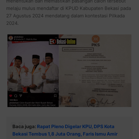
menentukan dan memastikan pasangan calon tersebut
melaju mulus mendaftar di KPUD Kabupaten Bekasi pada
27 Agustus 2024 mendatang dalam kontestasi Pilkada
2024.
Baca juga:
Rapat Pleno Digelar KPU, DPS Kota
Bekasi Tembus 1,8 Juta Orang, Faris Ismu Amir