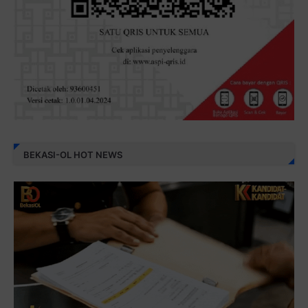
BEKASI-OL HOT NEWS