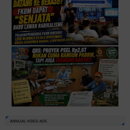
ANNUAL VIDEO ADS