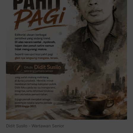
Didit Susilo - Wartawan Senior