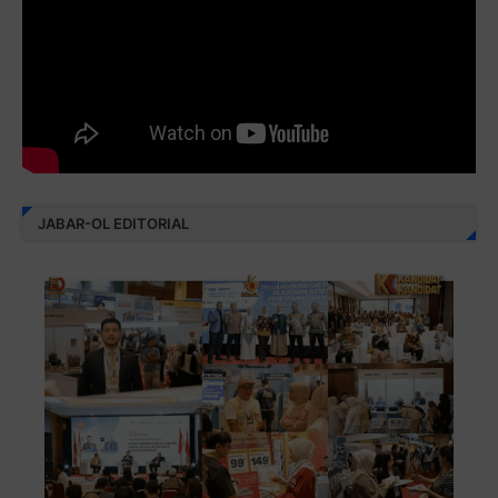
JABAR-OL EDITORIAL