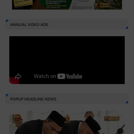
ANNUAL VIDEO ADS
POPUP HEADLINE NEWS