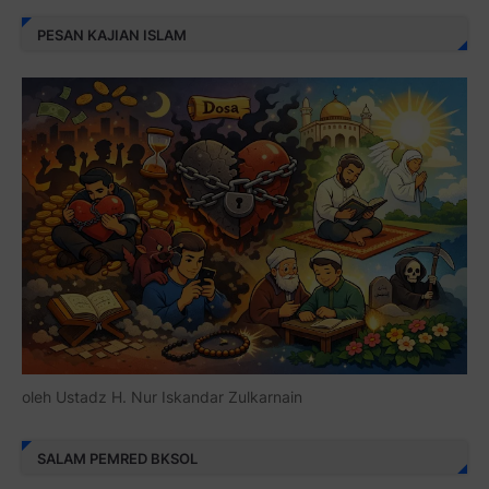
PESAN KAJIAN ISLAM
oleh Ustadz H. Nur Iskandar Zulkarnain
SALAM PEMRED BKSOL