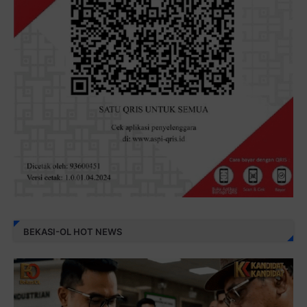
BEKASI-OL HOT NEWS