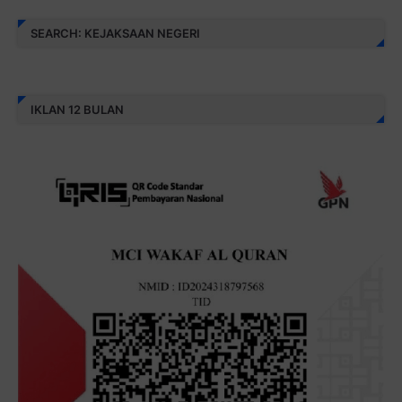
SEARCH: KEJAKSAAN NEGERI
IKLAN 12 BULAN