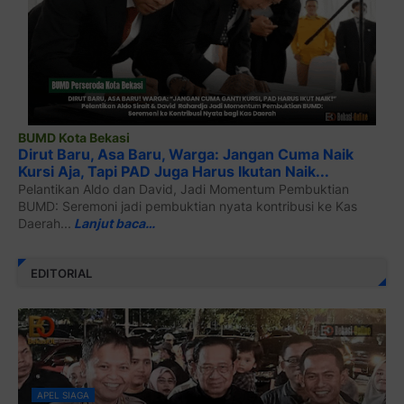
BUMD Kota Bekasi
Dirut Baru, Asa Baru, Warga: Jangan Cuma Naik
Kursi Aja, Tapi PAD Juga Harus Ikutan Naik...
Pelantikan Aldo dan David, Jadi Momentum Pembuktian
BUMD: Seremoni jadi pembuktian nyata kontribusi ke Kas
Daerah...
Lanjut baca…
EDITORIAL
APEL SIAGA