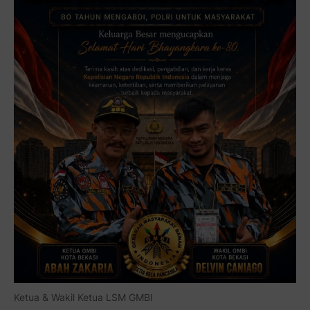
Ketua & Wakil Ketua LSM GMBI