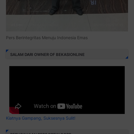
Pers Berintegritas Menuju Indonesia Emas
SALAM DARI OWNER OF BEKASIONLINE
Kiatnya Gampang, Suksesnya Sulit!