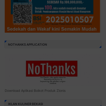
NOTHANKS APPLICATION
Download Aplikasi Boikot Produk Zionis
IKLAN KULINER BEKASI