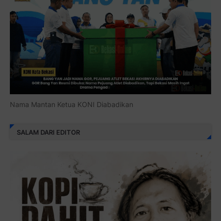
Nama Mantan Ketua KONI Diabadikan
SALAM DARI EDITOR