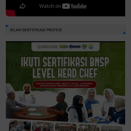
IKLAN SERTIFIKASI PROFESI