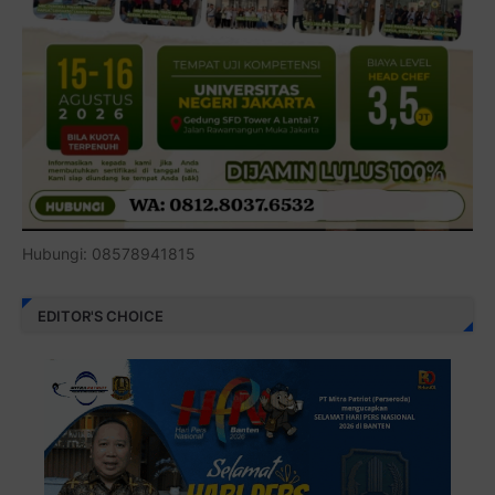
Hubungi: 08578941815
EDITOR'S CHOICE