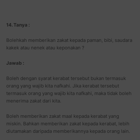
14. Tanya :
Bolehkah memberikan zakat kepada paman, bibi, saudara
kakek atau nenek atau keponakan ?
Jawab :
Boleh dengan syarat kerabat tersebut bukan termasuk
orang yang wajib kita nafkahi. Jika kerabat tersebut
termasuk orang yang wajib kita nafkahi, maka tidak boleh
menerima zakat dari kita.
Boleh memberikan zakat maal kepada kerabat yang
miskin. Bahkan memberikan zakat kepada kerabat, lebih
diutamakan daripada memberikannya kepada orang lain.