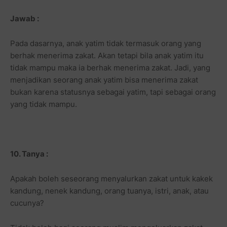
Jawab :
Pada dasarnya, anak yatim tidak termasuk orang yang
berhak menerima zakat. Akan tetapi bila anak yatim itu
tidak mampu maka ia berhak menerima zakat. Jadi, yang
menjadikan seorang anak yatim bisa menerima zakat
bukan karena statusnya sebagai yatim, tapi sebagai orang
yang tidak mampu.
10. Tanya :
Apakah boleh seseorang menyalurkan zakat untuk kakek
kandung, nenek kandung, orang tuanya, istri, anak, atau
cucunya?