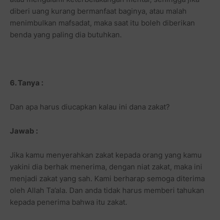
diberi uang kurang bermanfaat baginya, atau malah
menimbulkan mafsadat, maka saat itu boleh diberikan
benda yang paling dia butuhkan.
6. Tanya :
Dan apa harus diucapkan kalau ini dana zakat?
Jawab :
Jika kamu menyerahkan zakat kepada orang yang kamu
yakini dia berhak menerima, dengan niat zakat, maka ini
menjadi zakat yang sah. Kami berharap semoga diterima
oleh Allah Ta’ala. Dan anda tidak harus memberi tahukan
kepada penerima bahwa itu zakat.