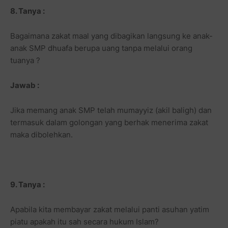
8. Tanya :
Bagaimana zakat maal yang dibagikan langsung ke anak-
anak SMP dhuafa berupa uang tanpa melalui orang
tuanya ?
Jawab :
Jika memang anak SMP telah mumayyiz (akil baligh) dan
termasuk dalam golongan yang berhak menerima zakat
maka dibolehkan.
9. Tanya :
Apabila kita membayar zakat melalui panti asuhan yatim
piatu apakah itu sah secara hukum Islam?