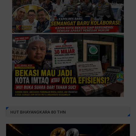
HUT BHAYANGKARA 80 THN