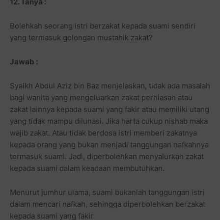
12. Tanya :
Bolehkah seorang istri berzakat kepada suami sendiri
yang termasuk golongan mustahik zakat?
Jawab :
Syaikh Abdul Aziz bin Baz menjelaskan, tidak ada masalah
bagi wanita yang mengeluarkan zakat perhiasan atau
zakat lainnya kepada suami yang fakir atau memiliki utang
yang tidak mampu dilunasi. Jika harta cukup nishab maka
wajib zakat. Atau tidak berdosa istri memberi zakatnya
kepada orang yang bukan menjadi tanggungan nafkahnya
termasuk suami. Jadi, diperbolehkan menyalurkan zakat
kepada suami dalam keadaan membutuhkan.
Menurut jumhur ulama, suami bukanlah tanggungan istri
dalam mencari nafkah, sehingga diperbolehkan berzakat
kepada suami yang fakir.