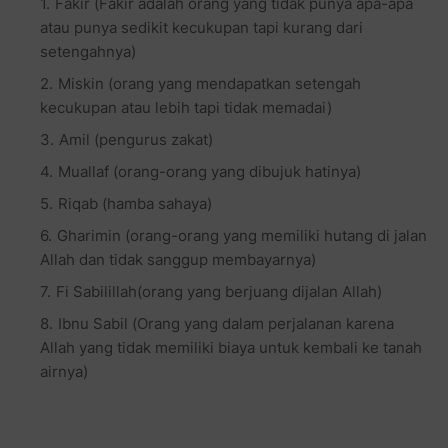
Fakir (Fakir adalah orang yang tidak punya apa-apa
atau punya sedikit kecukupan tapi kurang dari
setengahnya)
Miskin (orang yang mendapatkan setengah
kecukupan atau lebih tapi tidak memadai)
Amil (pengurus zakat)
Muallaf (orang-orang yang dibujuk hatinya)
Riqab (hamba sahaya)
Gharimin (orang-orang yang memiliki hutang di jalan
Allah dan tidak sanggup membayarnya)
Fi Sabilillah(orang yang berjuang dijalan Allah)
Ibnu Sabil (Orang yang dalam perjalanan karena
Allah yang tidak memiliki biaya untuk kembali ke tanah
airnya)