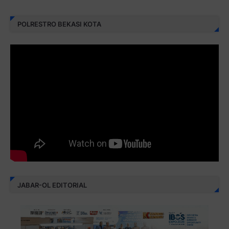
POLRESTRO BEKASI KOTA
JABAR-OL EDITORIAL