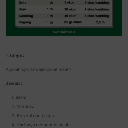
1. Tanya :
Apakah syarat wajib zakat maal ?
Jawab :
Islam
Merdeka
Berakal dan baligh
Hartanya memenuhi nisab