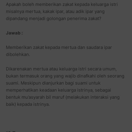
Apakah boleh memberikan zakat kepada keluarga istri
misalnya mertua, kakak ipar, atau adik ipar yang
dipandang menjadi golongan penerima zakat?
Jawab :
Memberikan zakat kepada mertua dan saudara ipar
dibolehkan.
Dikarenakan mertua atau keluarga istri secara umum,
bukan termasuk orang yang wajib dinafkahi oleh seorang
suami. Meskipun dianjurkan bagi suami untuk
memperhatikan keadaan keluarga istrinya, sebagai
bentuk mu’asyarah bil maruf (melakukan interaksi yang
baik) kepada istrinya.