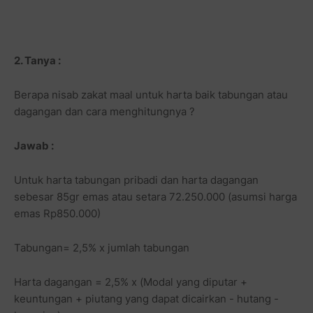
2. Tanya :
Berapa nisab zakat maal untuk harta baik tabungan atau
dagangan dan cara menghitungnya ?
Jawab :
Untuk harta tabungan pribadi dan harta dagangan
sebesar 85gr emas atau setara 72.250.000 (asumsi harga
emas Rp850.000)
Tabungan= 2,5% x jumlah tabungan
Harta dagangan = 2,5% x (Modal yang diputar +
keuntungan + piutang yang dapat dicairkan - hutang -