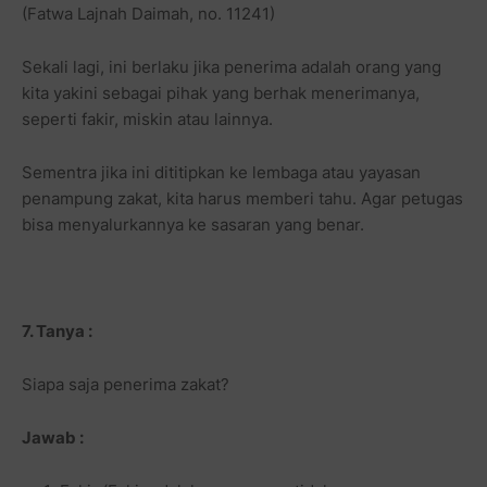
(Fatwa Lajnah Daimah, no. 11241)
Sekali lagi, ini berlaku jika penerima adalah orang yang
kita yakini sebagai pihak yang berhak menerimanya,
seperti fakir, miskin atau lainnya.
Sementra jika ini dititipkan ke lembaga atau yayasan
penampung zakat, kita harus memberi tahu. Agar petugas
bisa menyalurkannya ke sasaran yang benar.
7. Tanya :
Siapa saja penerima zakat?
Jawab :