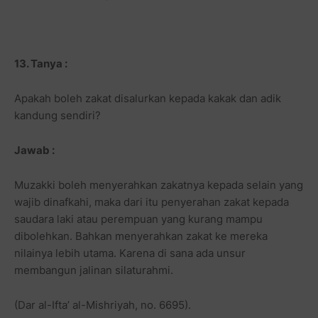
13. Tanya :
Apakah boleh zakat disalurkan kepada kakak dan adik
kandung sendiri?
Jawab :
Muzakki boleh menyerahkan zakatnya kepada selain yang
wajib dinafkahi, maka dari itu penyerahan zakat kepada
saudara laki atau perempuan yang kurang mampu
dibolehkan. Bahkan menyerahkan zakat ke mereka
nilainya lebih utama. Karena di sana ada unsur
membangun jalinan silaturahmi.
(Dar al-Ifta’ al-Mishriyah, no. 6695).