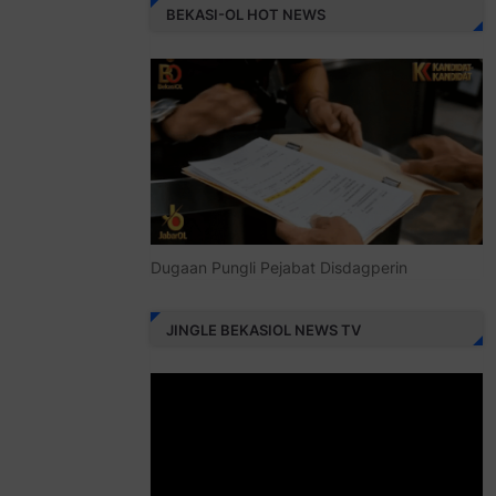
BEKASI-OL HOT NEWS
Dugaan Pungli Pejabat Disdagperin
JINGLE BEKASIOL NEWS TV