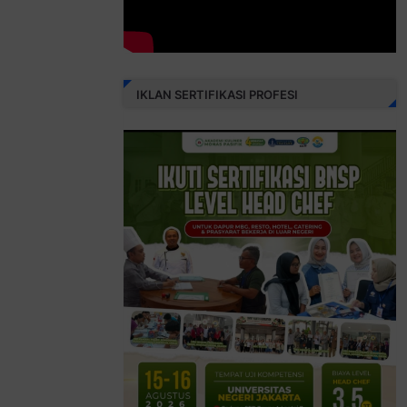
IKLAN SERTIFIKASI PROFESI