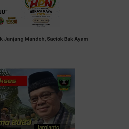
 Janjang Mandeh, Saciok Bak Ayam