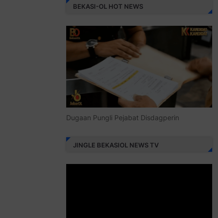
BEKASI-OL HOT NEWS
Dugaan Pungli Pejabat Disdagperin
JINGLE BEKASIOL NEWS TV