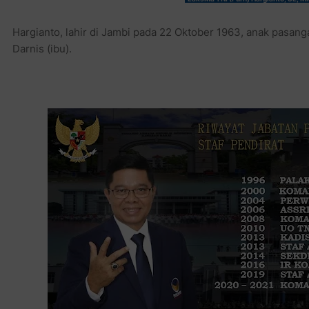
Hargianto, lahir di Jambi pada 22 Oktober 1963, anak pasan
Darnis (ibu).