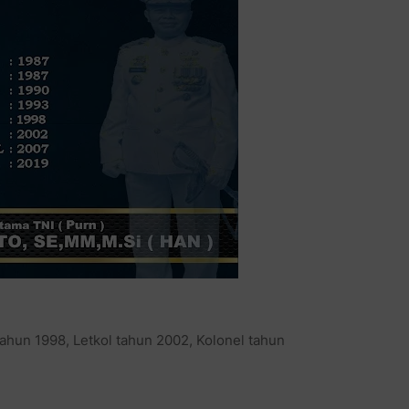
ahun 1998, Letkol tahun 2002, Kolonel tahun