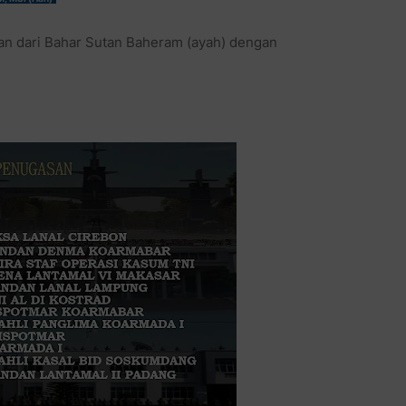
gan dari Bahar Sutan Baheram (ayah) dengan