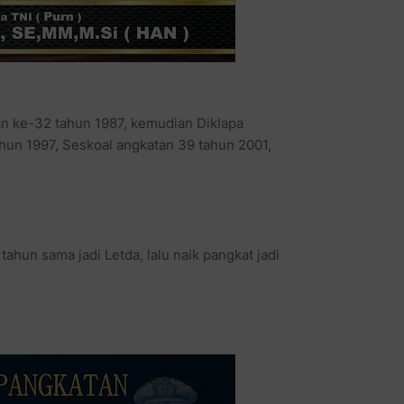
n ke-32 tahun 1987, kemudian Diklapa
ahun 1997, Seskoal angkatan 39 tahun 2001,
ahun sama jadi Letda, lalu naik pangkat jadi