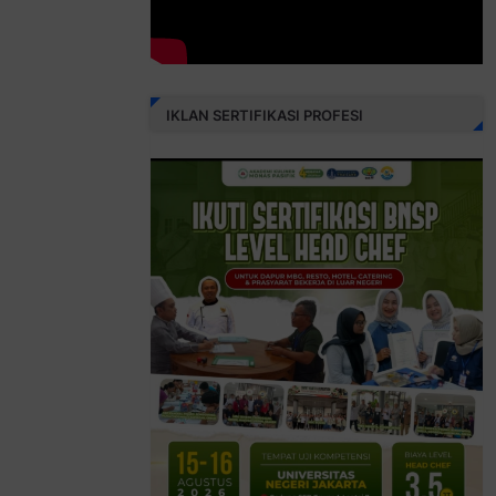
IKLAN SERTIFIKASI PROFESI