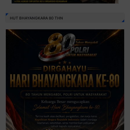
HUT BHAYANGKARA 80 THN