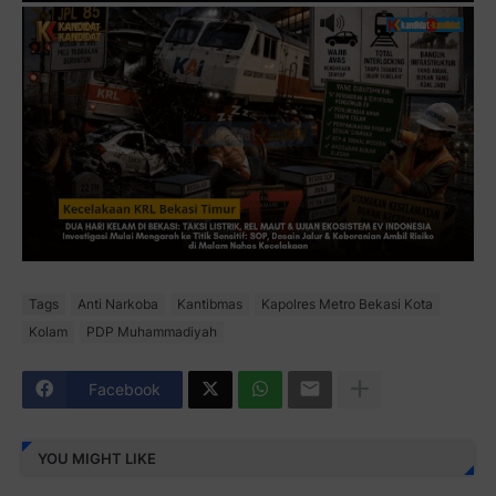
Tags
Anti Narkoba
Kantibmas
Kapolres Metro Bekasi Kota
Kolam
PDP Muhammadiyah
Facebook
YOU MIGHT LIKE