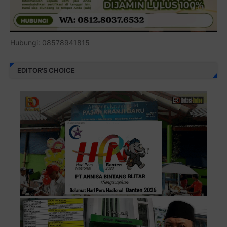
Hubungi: 08578941815
EDITOR'S CHOICE