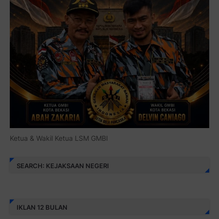
Ketua & Wakil Ketua LSM GMBI
SEARCH: KEJAKSAAN NEGERI
IKLAN 12 BULAN