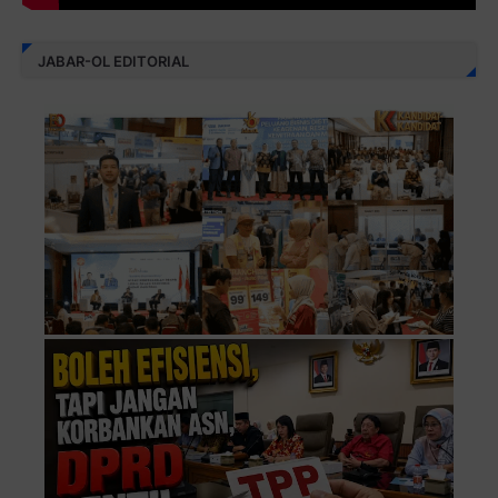
JABAR-OL EDITORIAL