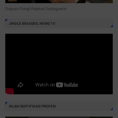
Dugaan Pungli Pejabat Disdagperin
JINGLE BEKASIOL NEWS TV
IKLAN SERTIFIKASI PROFESI