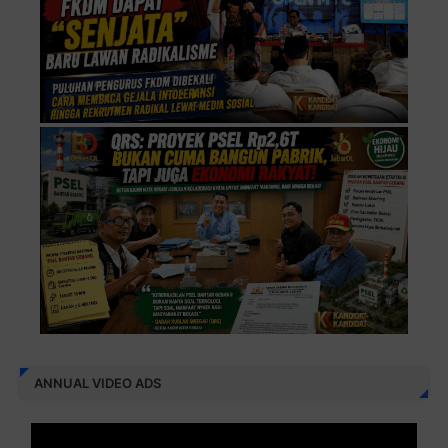
ANNUAL VIDEO ADS