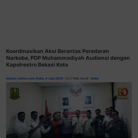
Koordinasikan Aksi Berantas Peredaran
Narkoba, PDP Muhammadiyah Audiensi dengan
Kapolrestro Bekasi Kota
bekasi-online.com, Rabu, 4 Juni 2025
- 19:37 WIB,
NurM
-
SidRiz