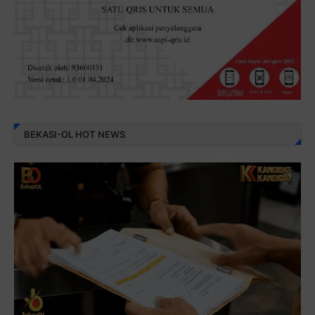
BEKASI-OL HOT NEWS