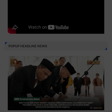
POPUP HEADLINE NEWS