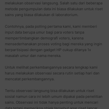
melakukan observasi langsung. Salah satu dari beberapa
metode pengumpulan data ini biasa dilakukan untuk riset
sains yang biasa dilakukan di laboratorium.
Contohnya, pada polling pertama kami, kami memberi
input data berupa umur bagi para voters tanpa
mempertimbangkan demografi voters, karena
mensederhanakan proses voting bagi mereka yang ingin
berpartisipasi dengan gadget HP cukup ditanya 1x
masalah umur dan nama mereka.
Untuk melihat perkembangannya secara lengkap kami
harus melakukan observasi secara rutin setiap hari dan
mencatat perkembangannya.
Tentu observasi langsung bisa dilakukan untuk riset
sosial namun cara ini lebih umum dipakai pada penelitian
sains. Observasi ini tidak hanya penting untuk mencari
data tetapi memeriksa objek tersebut agar riset lancar.