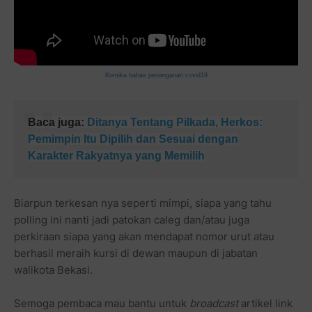
Komika bahas penanganan covid19
Baca juga:
Ditanya Tentang Pilkada, Herkos:
Pemimpin Itu Dipilih dan Sesuai dengan
Karakter Rakyatnya
yang Memilih
Biarpun terkesan nya seperti mimpi, siapa yang tahu
polling ini nanti jadi patokan caleg dan/atau juga
perkiraan siapa yang akan mendapat nomor urut atau
berhasil meraih kursi di dewan maupun di jabatan
walikota Bekasi.
Semoga pembaca mau bantu untuk
broadcast
artikel link