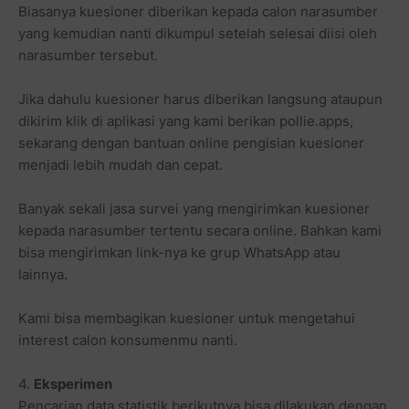
Biasanya kuesioner diberikan kepada calon narasumber
yang kemudian nanti dikumpul setelah selesai diisi oleh
narasumber tersebut.
Jika dahulu kuesioner harus diberikan langsung ataupun
dikirim klik di aplikasi yang kami berikan pollie.apps,
sekarang dengan bantuan online pengisian kuesioner
menjadi lebih mudah dan cepat.
Banyak sekali jasa survei yang mengirimkan kuesioner
kepada narasumber tertentu secara online. Bahkan kami
bisa mengirimkan link-nya ke grup WhatsApp atau
lainnya.
Kami bisa membagikan kuesioner untuk mengetahui
interest calon konsumenmu nanti.
4.
Eksperimen
Pencarian data statistik berikutnya bisa dilakukan dengan