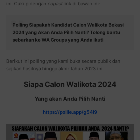
ini. Cukup dengan
copast
link di bawah ini:
Polling Siapakah Kandidat Calon Walikota Bekasi
2024 yang Akan Anda Pilih Nanti? Tolong bantu
sebarkan ke WA Groups yang Anda ikuti
Berikut ini polling yang kami buka secara publik dan
sajikan hasilnya hingga akhir tahun 2023 ini.
Siapa Calon Walikota 2024
Yang akan Anda Pilih Nanti
https://pollie.app/g54l9