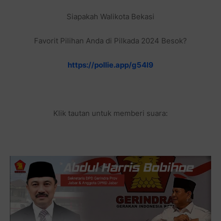
Siapakah Walikota Bekasi
Favorit Pilihan Anda di Pilkada 2024 Besok?
https://pollie.app/g54l9
Klik tautan untuk memberi suara: