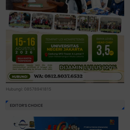
Hubungi: 08578941815
EDITOR'S CHOICE