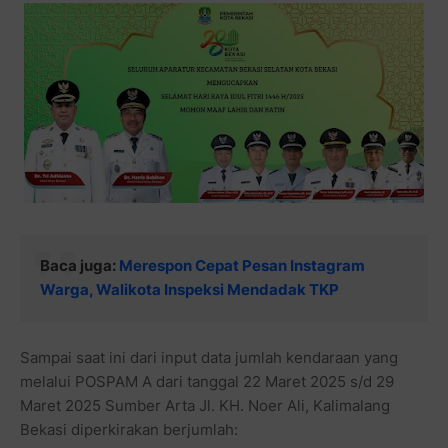
Baca juga:
Merespon Cepat Pesan Instagram
Warga, Walikota Inspeksi Mendadak TKP
Sampai saat ini dari input data jumlah kendaraan yang
melalui POSPAM A dari tanggal 22 Maret 2025 s/d 29
Maret 2025 Sumber Arta Jl. KH. Noer Ali, Kalimalang
Bekasi diperkirakan berjumlah: