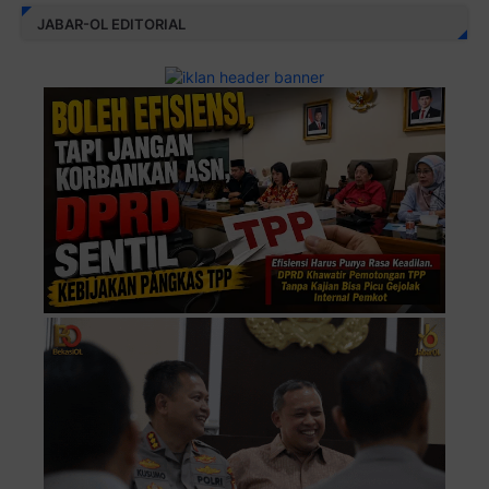
JABAR-OL EDITORIAL