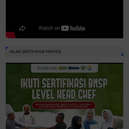
IKLAN SERTIFIKASI PROFESI