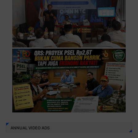
ANNUAL VIDEO ADS