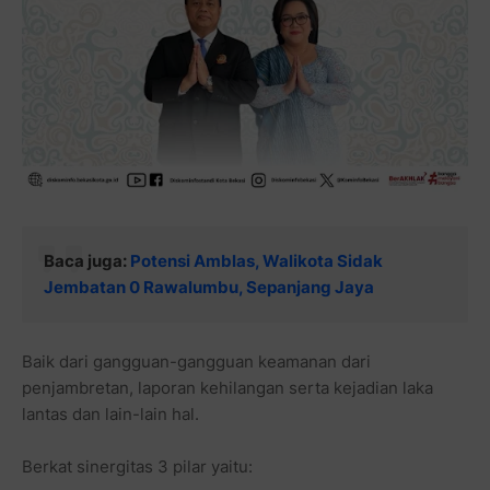
Baca juga:
Potensi Amblas, Walikota Sidak
Jembatan 0 Rawalumbu, Sepanjang Jaya
Baik dari gangguan-gangguan keamanan dari
penjambretan, laporan kehilangan serta kejadian laka
lantas dan lain-lain hal.
Berkat sinergitas 3 pilar yaitu: