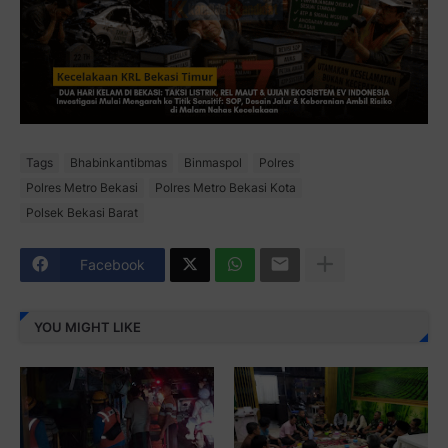
Tags
Bhabinkantibmas
Binmaspol
Polres
Polres Metro Bekasi
Polres Metro Bekasi Kota
Polsek Bekasi Barat
Facebook
YOU MIGHT LIKE