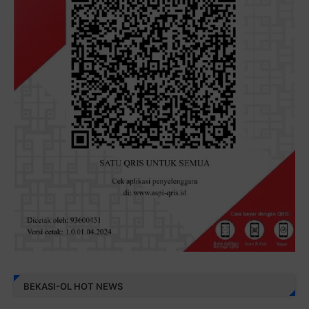
BEKASI-OL HOT NEWS