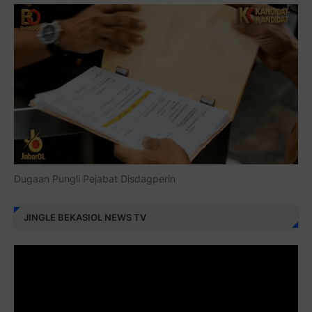
Dugaan Pungli Pejabat Disdagperin
JINGLE BEKASIOL NEWS TV