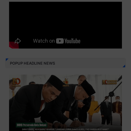
POPUP HEADLINE NEWS