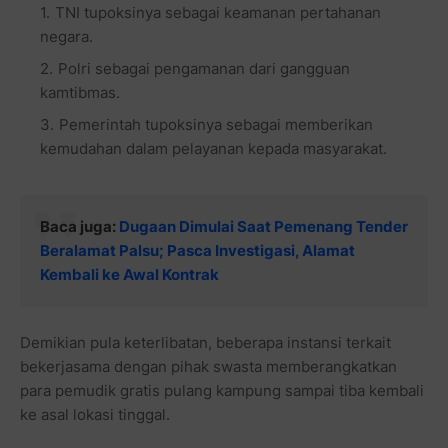
TNI tupoksinya sebagai keamanan pertahanan
negara.
Polri sebagai pengamanan dari gangguan
kamtibmas.
Pemerintah tupoksinya sebagai memberikan
kemudahan dalam pelayanan kepada masyarakat.
Baca juga:
Dugaan Dimulai Saat Pemenang Tender
Beralamat Palsu; Pasca Investigasi, Alamat
Kembali ke Awal Kontrak
Demikian pula keterlibatan, beberapa instansi terkait
bekerjasama dengan pihak swasta memberangkatkan
para pemudik gratis pulang kampung sampai tiba kembali
ke asal lokasi tinggal.