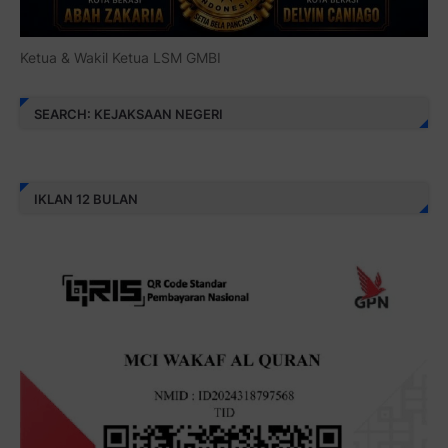
Ketua & Wakil Ketua LSM GMBI
SEARCH: KEJAKSAAN NEGERI
IKLAN 12 BULAN