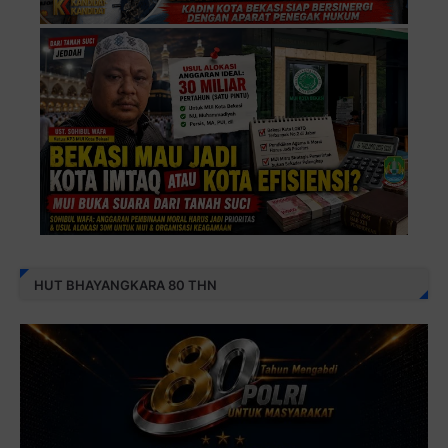
HUT BHAYANGKARA 80 THN