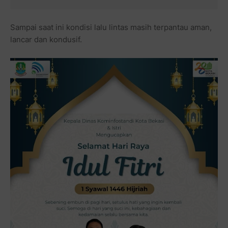
Sampai saat ini kondisi lalu lintas masih terpantau aman,
lancar dan kondusif.