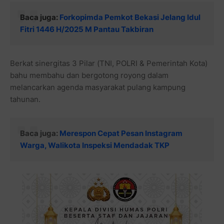
Baca juga:
Forkopimda Pemkot Bekasi Jelang Idul
Fitri 1446 H/2025 M Pantau Takbiran
Berkat sinergitas 3 Pilar (TNI, POLRI & Pemerintah Kota)
bahu membahu dan bergotong royong dalam
melancarkan agenda masyarakat pulang kampung
tahunan.
Baca juga:
Merespon Cepat Pesan Instagram
Warga, Walikota Inspeksi Mendadak TKP