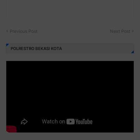
Previous Post
Next Post
POLRESTRO BEKASI KOTA