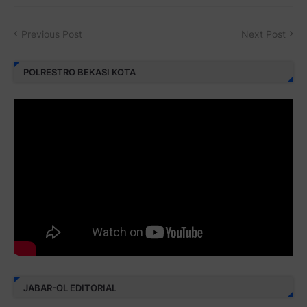
Previous Post
Next Post
POLRESTRO BEKASI KOTA
JABAR-OL EDITORIAL