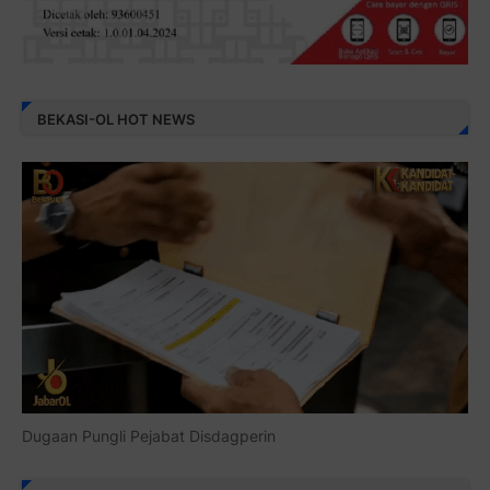
BEKASI-OL HOT NEWS
Dugaan Pungli Pejabat Disdagperin