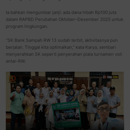
Ia bahkan mengumbar janji: ada dana hibah Rp100 juta
dalam RAPBD Perubahan Oktober–Desember 2025 untuk
program lingkungan.
“SK Bank Sampah RW 13 sudah terbit, aktivitasnya pun
berjalan. Tinggal kita optimalkan,” kata Karya, sembari
menyerahkan SK seperti penyerahan piala turnamen voli
antar-RW.