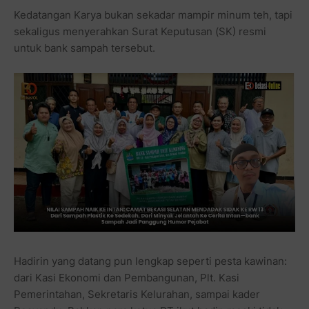
Kedatangan Karya bukan sekadar mampir minum teh, tapi
sekaligus menyerahkan Surat Keputusan (SK) resmi
untuk bank sampah tersebut.
Hadirin yang datang pun lengkap seperti pesta kawinan:
dari Kasi Ekonomi dan Pembangunan, Plt. Kasi
Pemerintahan, Sekretaris Kelurahan, sampai kader