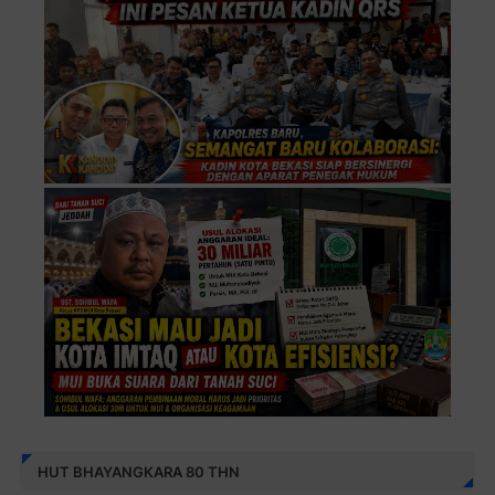
HUT BHAYANGKARA 80 THN