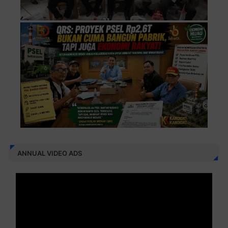
ANNUAL VIDEO ADS