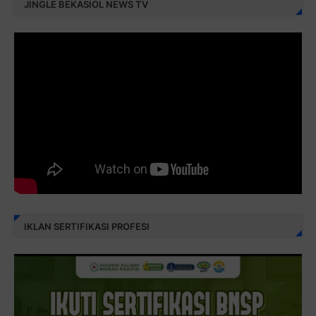
JINGLE BEKASIOL NEWS TV
IKLAN SERTIFIKASI PROFESI