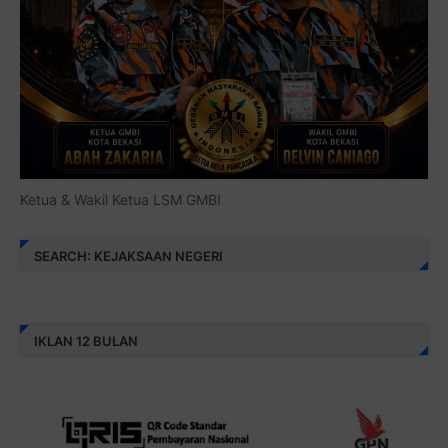
Ketua & Wakil Ketua LSM GMBI
SEARCH: KEJAKSAAN NEGERI
IKLAN 12 BULAN