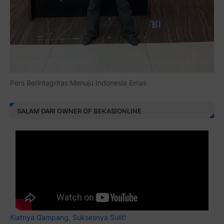
Pers Berintegritas Menuju Indonesia Emas
SALAM DARI OWNER OF BEKASIONLINE
Kiatnya Gampang, Suksesnya Sulit!