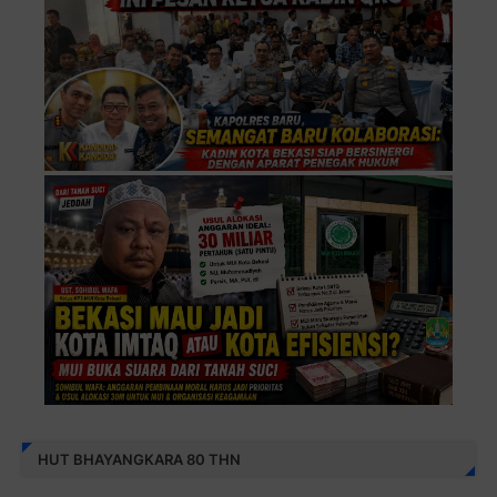
HUT BHAYANGKARA 80 THN