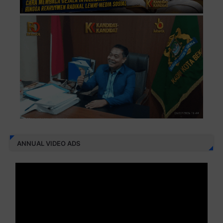
ANNUAL VIDEO ADS