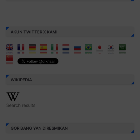
AKUN TWITTER X KAMI
WIKIPEDIA
Search results
GOR BANG YAN DIRESMIKAN