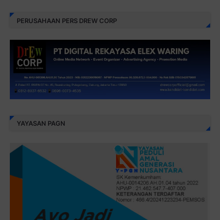
PERUSAHAAN PERS DREW CORP
YAYASAN PAGN