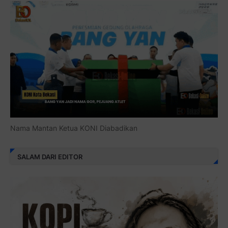
Nama Mantan Ketua KONI Diabadikan
SALAM DARI EDITOR