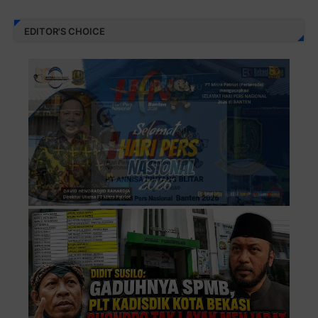
EDITOR'S CHOICE