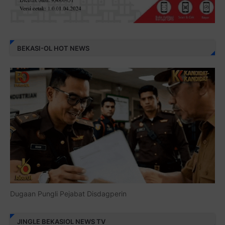
BEKASI-OL HOT NEWS
Dugaan Pungli Pejabat Disdagperin
JINGLE BEKASIOL NEWS TV