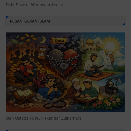
Didit Susilo - Wartawan Senior
PESAN KAJIAN ISLAM
oleh Ustadz H. Nur Iskandar Zulkarnain