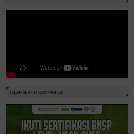
IKLAN SERTIFIKASI PROFESI