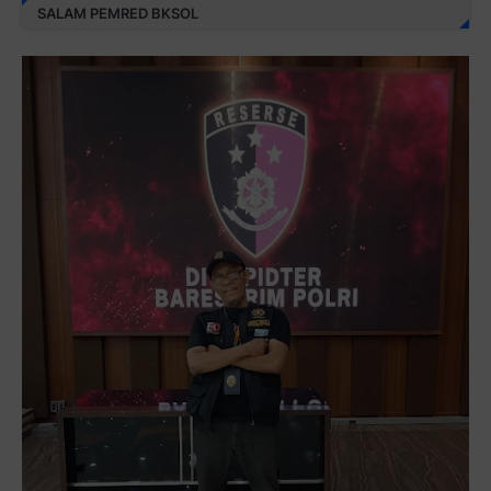
SALAM PEMRED BKSOL