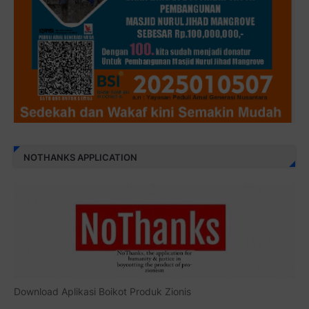
NOTHANKS APPLICATION
Download Aplikasi Boikot Produk Zionis