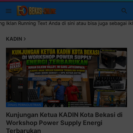
 sini atau bisa juga sebagai iklan headliner di atas (600x1
KADIN
DINAS PERINDUSTRIAN
Kunjungan Ketua KADIN Kota Bekasi di
Workshop Power Supply Energi
Terbarukan