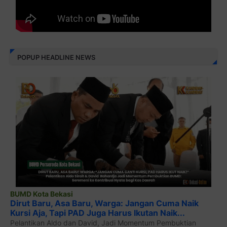
POPUP HEADLINE NEWS
BUMD Kota Bekasi
Dirut Baru, Asa Baru, Warga: Jangan Cuma Naik
Kursi Aja, Tapi PAD Juga Harus Ikutan Naik...
Pelantikan Aldo dan David, Jadi Momentum Pembuktian