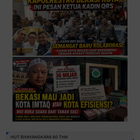
HUT BHAYANGKARA 80 THN