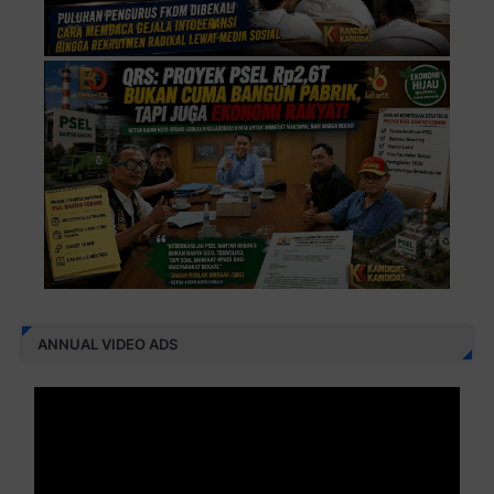
ANNUAL VIDEO ADS