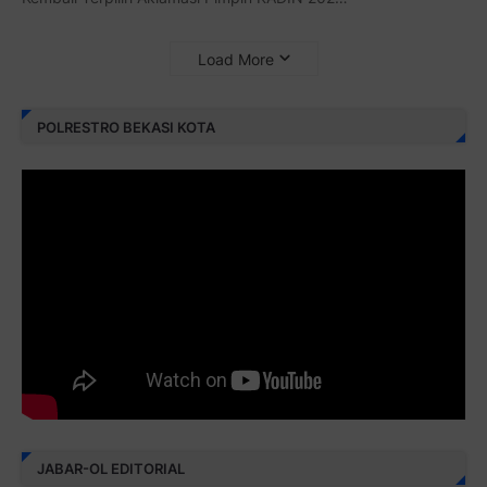
Load More
POLRESTRO BEKASI KOTA
JABAR-OL EDITORIAL