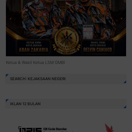
Ketua & Wakil Ketua LSM GMBI
SEARCH: KEJAKSAAN NEGERI
IKLAN 12 BULAN