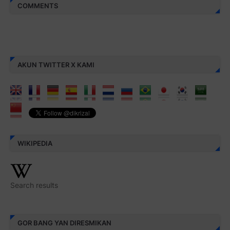
COMMENTS
AKUN TWITTER X KAMI
WIKIPEDIA
Search results
GOR BANG YAN DIRESMIKAN