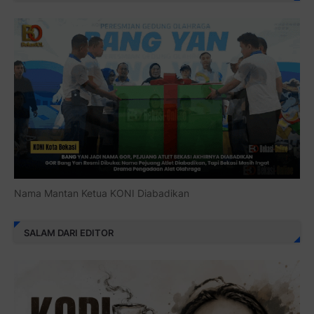
Nama Mantan Ketua KONI Diabadikan
SALAM DARI EDITOR