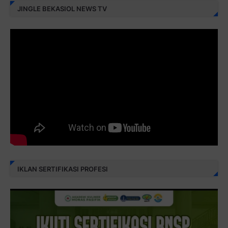
JINGLE BEKASIOL NEWS TV
IKLAN SERTIFIKASI PROFESI