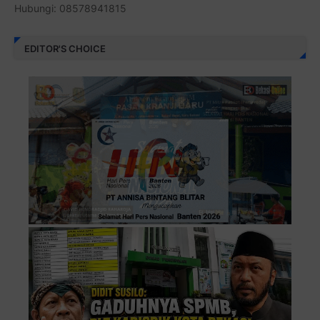
Hubungi: 08578941815
EDITOR'S CHOICE