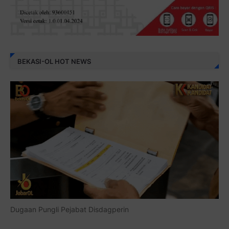
BEKASI-OL HOT NEWS
Dugaan Pungli Pejabat Disdagperin