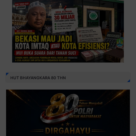
HUT BHAYANGKARA 80 THN