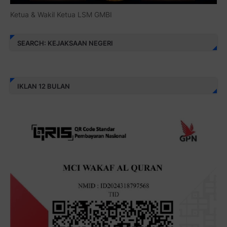
Ketua & Wakil Ketua LSM GMBI
SEARCH: KEJAKSAAN NEGERI
IKLAN 12 BULAN