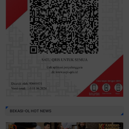
BEKASI-OL HOT NEWS