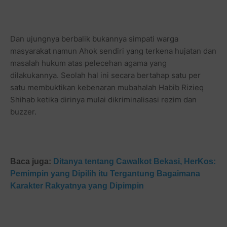
Dan ujungnya berbalik bukannya simpati warga
masyarakat namun Ahok sendiri yang terkena hujatan dan
masalah hukum atas pelecehan agama yang
dilakukannya. Seolah hal ini secara bertahap satu per
satu membuktikan kebenaran mubahalah Habib Rizieq
Shihab ketika dirinya mulai dikriminalisasi rezim dan
buzzer.
Baca juga:
Ditanya tentang Cawalkot Bekasi, HerKos:
Pemimpin yang Dipilih itu Tergantung Bagaimana
Karakter Rakyatnya yang Dipimpin