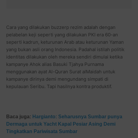
Cara yang dilakukan buzzerp rezim adalah dengan
pelabelan keji seperti yang dilakukan PKI era 60-an
seperti kadrun, keturunan Arab atau keturunan Yaman
yang bukan asli orang Indonesia. Padahal istilah politik
identitas dilakukan oleh mereka sendiri dimulai ketika
kampanye Ahok alias Basuki Tjahya Purnama
menggunakan ayat Al-Quran Surat alMaidah untuk
kampanye dirinya demi mengundang simpati di
kepulauan Seribu. Tapi hasilnya kontra produktif.
Baca juga:
Hargianto: Seharusnya Sumbar punya
Dermaga untuk Yacht Kapal Pesiar Asing Demi
Tingkatkan Pariwisata Sumbar