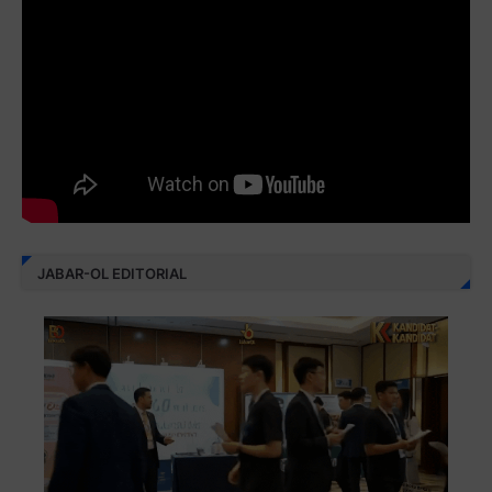
JABAR-OL EDITORIAL