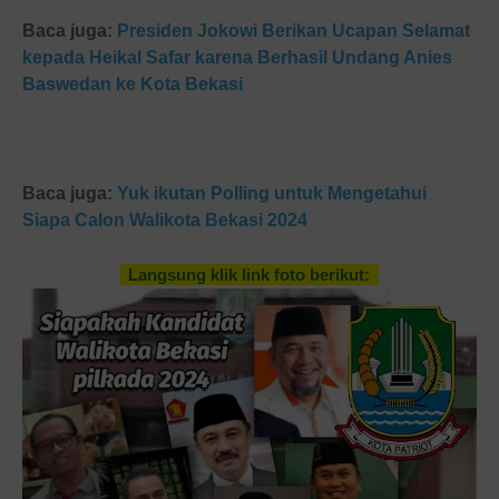
Baca juga:
Presiden Jokowi Berikan Ucapan Selamat
kepada Heikal Safar karena Berhasil Undang Anies
Baswedan ke Kota Bekasi
Baca juga:
Yuk ikutan Polling untuk Mengetahui
Siapa Calon Walikota Bekasi 2024
Langsung klik link foto berikut: