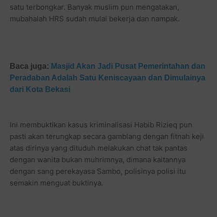
satu terbongkar. Banyak muslim pun mengatakan,
mubahalah HRS sudah mulai bekerja dan nampak.
Baca juga:
Masjid Akan Jadi Pusat Pemerintahan dan
Peradaban Adalah Satu Keniscayaan dan Dimulainya
dari Kota Bekasi
Ini membuktikan kasus kriminalisasi Habib Rizieq pun
pasti akan terungkap secara gamblang dengan fitnah keji
atas dirinya yang dituduh melakukan chat tak pantas
dengan wanita bukan muhrimnya, dimana kaitannya
dengan sang perekayasa Sambo, polisinya polisi itu
semakin menguat buktinya.