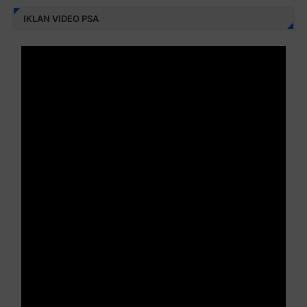
IKLAN VIDEO PSA