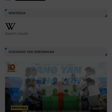
WIKIPEDIA
Search results
GOR BANG YAN DIRESMIKAN