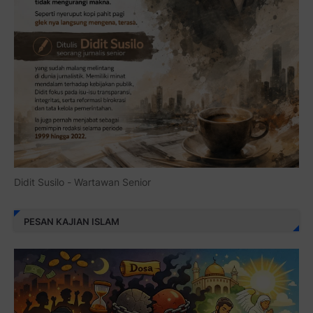
Didit Susilo - Wartawan Senior
PESAN KAJIAN ISLAM