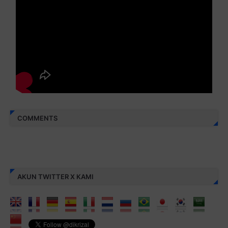
COMMENTS
AKUN TWITTER X KAMI