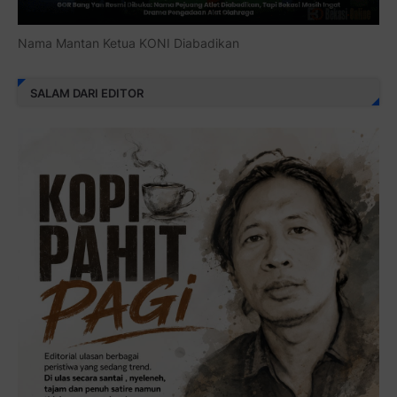
Nama Mantan Ketua KONI Diabadikan
SALAM DARI EDITOR