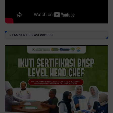
IKLAN SERTIFIKASI PROFESI