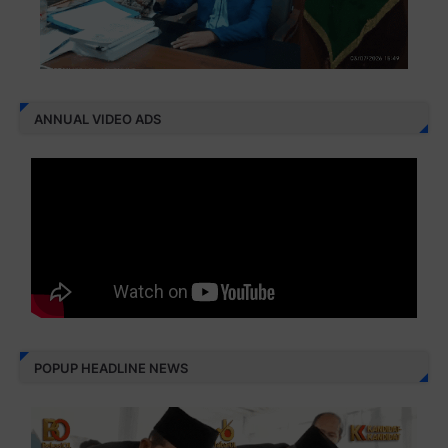
ANNUAL VIDEO ADS
POPUP HEADLINE NEWS