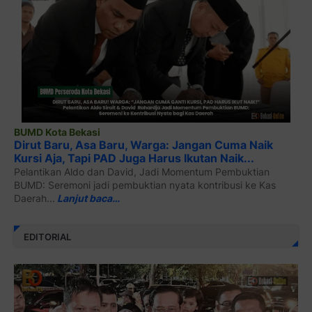
BUMD Kota Bekasi
Dirut Baru, Asa Baru, Warga: Jangan Cuma Naik
Kursi Aja, Tapi PAD Juga Harus Ikutan Naik...
Pelantikan Aldo dan David, Jadi Momentum Pembuktian
BUMD: Seremoni jadi pembuktian nyata kontribusi ke Kas
Daerah...
Lanjut baca…
EDITORIAL