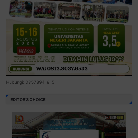
Hubungi: 08578941815
EDITOR'S CHOICE