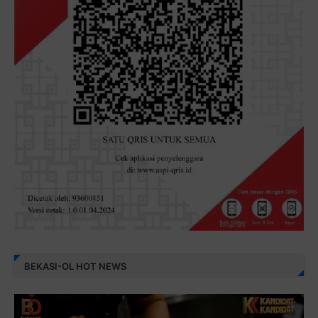
BEKASI-OL HOT NEWS