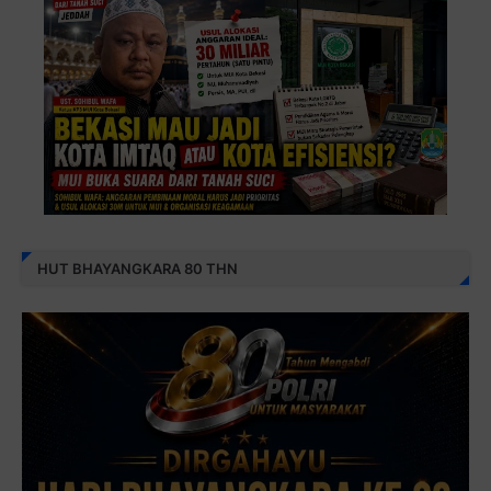
HUT BHAYANGKARA 80 THN