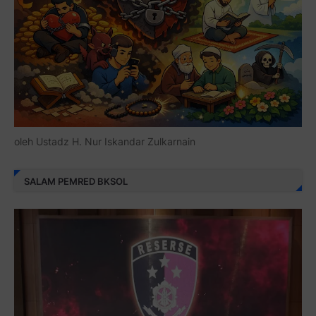
oleh Ustadz H. Nur Iskandar Zulkarnain
SALAM PEMRED BKSOL