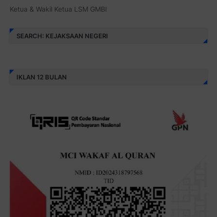
Ketua & Wakil Ketua LSM GMBI
SEARCH: KEJAKSAAN NEGERI
IKLAN 12 BULAN