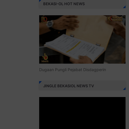
BEKASI-OL HOT NEWS
Dugaan Pungli Pejabat Disdagperin
JINGLE BEKASIOL NEWS TV