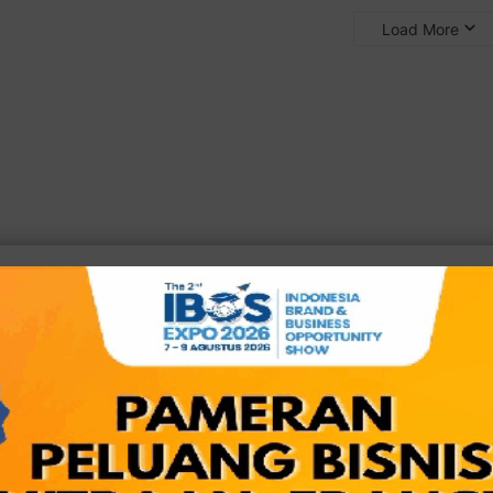
Load More