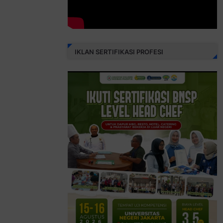
IKLAN SERTIFIKASI PROFESI