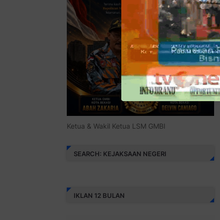
Ketua & Wakil Ketua LSM GMBI
SEARCH: KEJAKSAAN NEGERI
IKLAN 12 BULAN