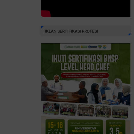
IKLAN SERTIFIKASI PROFESI