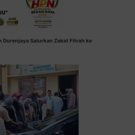
n Durenjaya Salurkan Zakat Fitrah ke