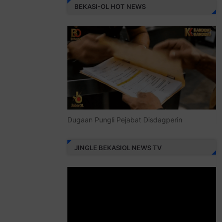
BEKASI-OL HOT NEWS
Dugaan Pungli Pejabat Disdagperin
JINGLE BEKASIOL NEWS TV