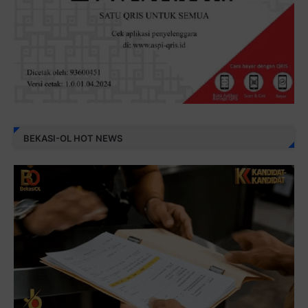
BEKASI-OL HOT NEWS