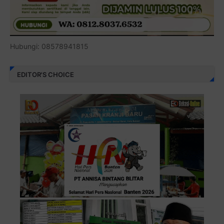
Hubungi: 08578941815
EDITOR'S CHOICE