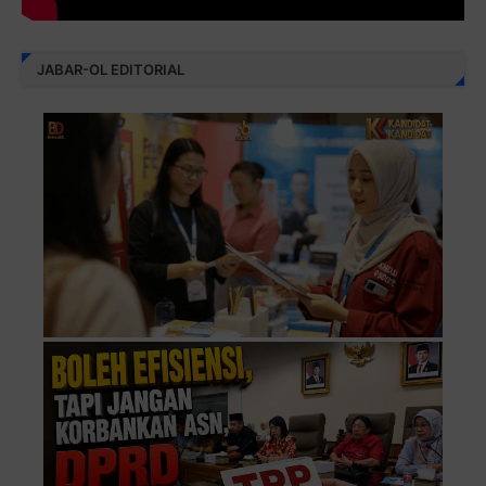
JABAR-OL EDITORIAL