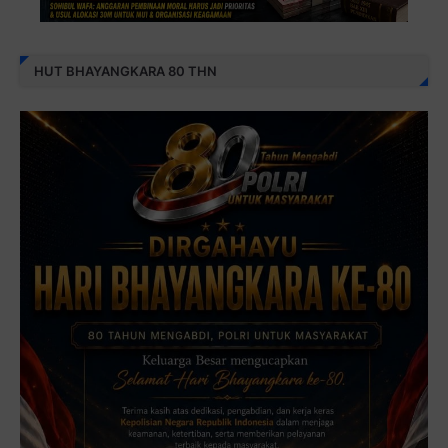
HUT BHAYANGKARA 80 THN