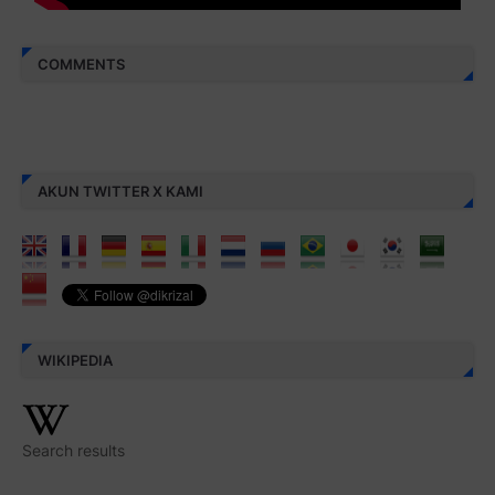
COMMENTS
AKUN TWITTER X KAMI
WIKIPEDIA
Search results