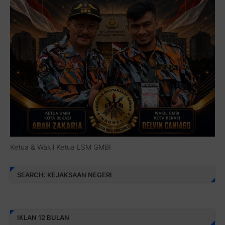
Ketua & Wakil Ketua LSM GMBI
SEARCH: KEJAKSAAN NEGERI
IKLAN 12 BULAN