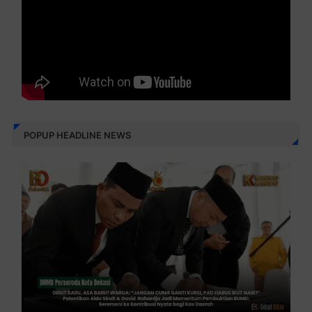
POPUP HEADLINE NEWS