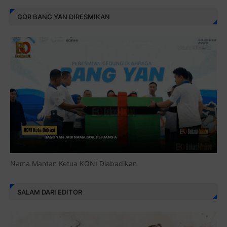
GOR BANG YAN DIRESMIKAN
Nama Mantan Ketua KONI Diabadikan
SALAM DARI EDITOR