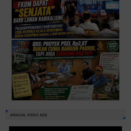
ANNUAL VIDEO ADS