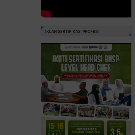
IKLAN SERTIFIKASI PROFESI