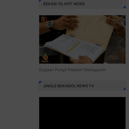
BEKASI-OL HOT NEWS
Dugaan Pungli Pejabat Disdagperin
JINGLE BEKASIOL NEWS TV