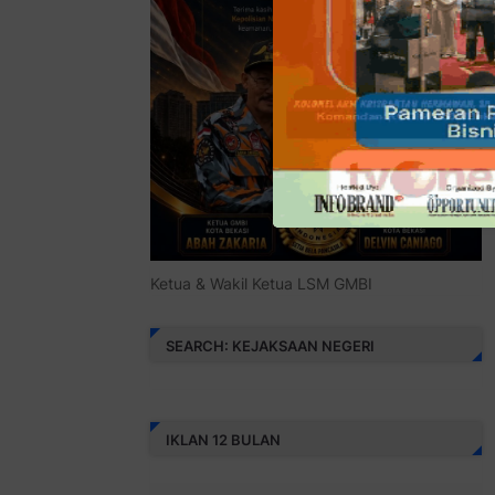
Ketua & Wakil Ketua LSM GMBI
SEARCH: KEJAKSAAN NEGERI
IKLAN 12 BULAN