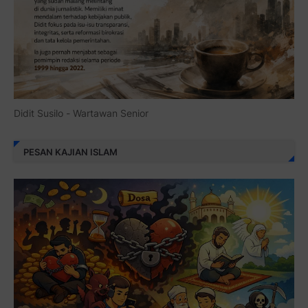
Didit Susilo - Wartawan Senior
PESAN KAJIAN ISLAM