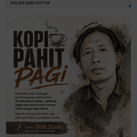
SALAM DARI EDITOR