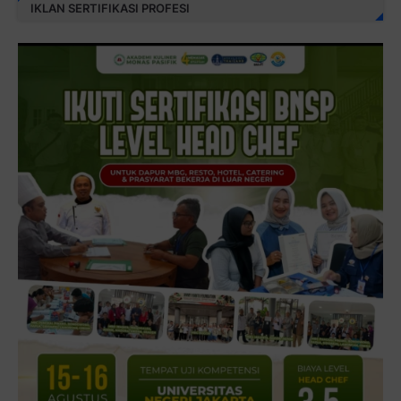
IKLAN SERTIFIKASI PROFESI