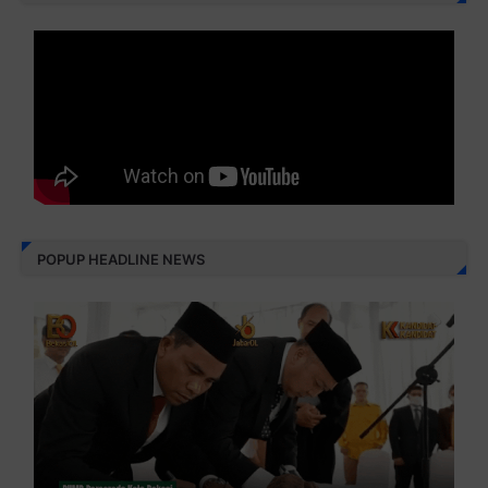
POPUP HEADLINE NEWS