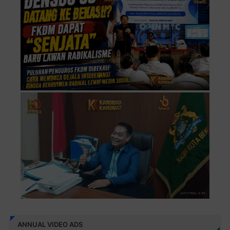
ANNUAL VIDEO ADS