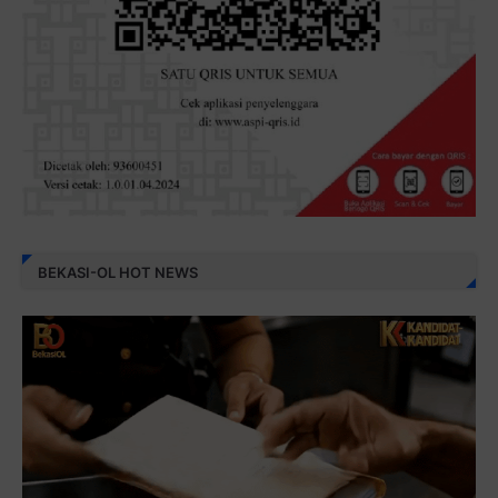
BEKASI-OL HOT NEWS