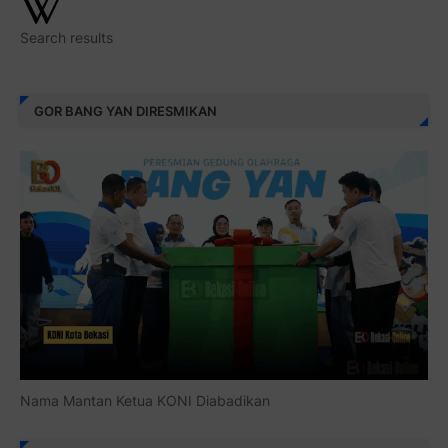
Search results
GOR BANG YAN DIRESMIKAN
Nama Mantan Ketua KONI Diabadikan