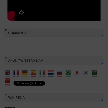
COMMENTS
AKUN TWITTER X KAMI
WIKIPEDIA