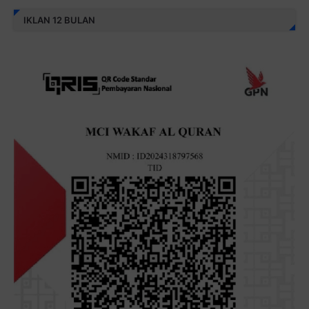
IKLAN 12 BULAN