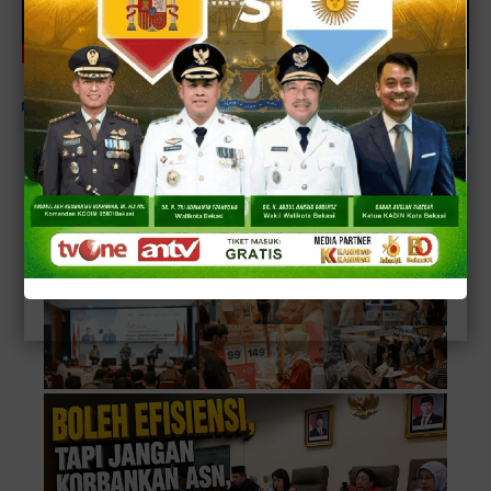
JABAR-OL EDITORIAL