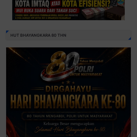
HUT BHAYANGKARA 80 THN