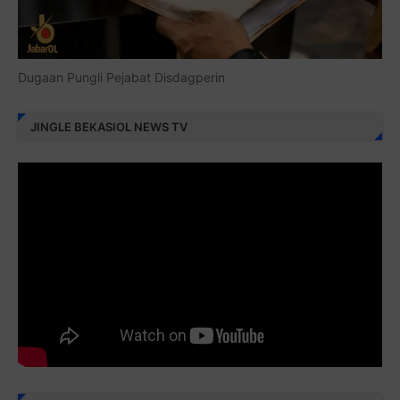
Dugaan Pungli Pejabat Disdagperin
JINGLE BEKASIOL NEWS TV