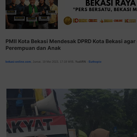
PMII Kota Bekasi Mendesak DPRD Kota Bekasi agar
Perempuan dan Anak
bekasi-online.com
, Jumat, 19 Mei 2023, 17:18 WIB,
YudiRN
-
Euthopio