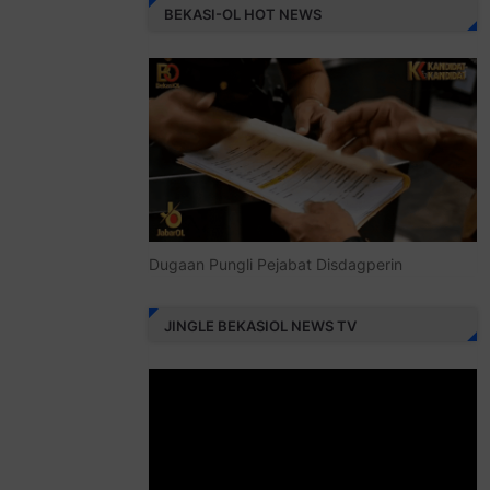
BEKASI-OL HOT NEWS
Dugaan Pungli Pejabat Disdagperin
JINGLE BEKASIOL NEWS TV