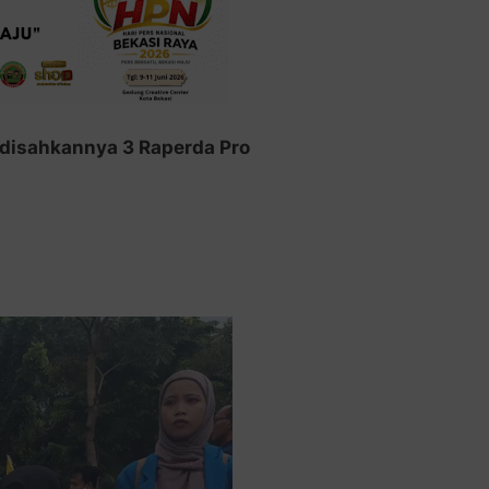
 disahkannya 3 Raperda Pro