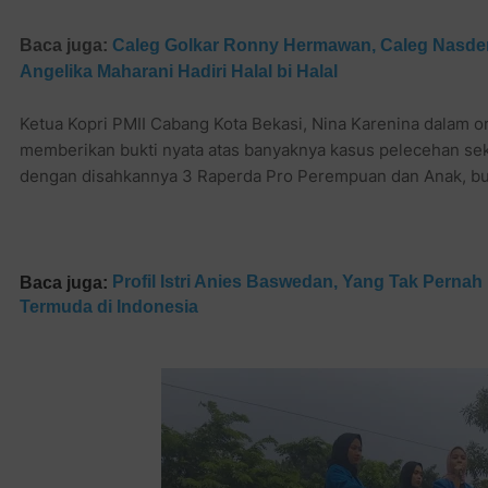
Baca juga:
Caleg Golkar Ronny Hermawan, Caleg Nasde
Angelika Maharani Hadiri Halal bi Halal
Ketua Kopri PMII Cabang Kota Bekasi, Nina Karenina dalam
memberikan bukti nyata atas banyaknya kasus pelecehan seks
dengan disahkannya 3 Raperda Pro Perempuan dan Anak, buk
Profil Istri Anies Baswedan, Yang Tak Pernah
Baca juga:
Termuda di Indonesia