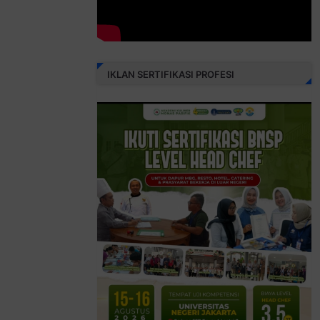
IKLAN SERTIFIKASI PROFESI